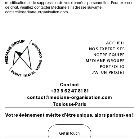
modification et de suppression de vos données personnelles. Pour exercer
ce droit, veuillez contacter Médiane à l’adresse suivante :
contact@mediane-organisation.com
ACCUEIL
NOS EXPERTISES
NOTRE ÉQUIPE
MÉDIANE GROUPE
PORTFOLIO
J’AI UN PROJET
Contact
+33 5 62 47 81 81
contact@mediane-organisation.com
Toulouse
·
Paris
Votre évènement mérite d’être unique, alors parlons-en !
Get in touch