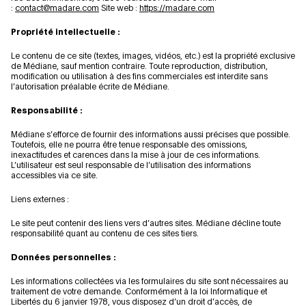
:
contact@madare.com
Site web :
https://madare.com
Propriété intellectuelle :
Le contenu de ce site (textes, images, vidéos, etc.) est la propriété exclusive
de Médiane, sauf mention contraire. Toute reproduction, distribution,
modification ou utilisation à des fins commerciales est interdite sans
l’autorisation préalable écrite de Médiane.
Responsabilité :
Médiane s’efforce de fournir des informations aussi précises que possible.
Toutefois, elle ne pourra être tenue responsable des omissions,
inexactitudes et carences dans la mise à jour de ces informations.
L’utilisateur est seul responsable de l’utilisation des informations
accessibles via ce site.
Liens externes :
Le site peut contenir des liens vers d’autres sites. Médiane décline toute
responsabilité quant au contenu de ces sites tiers.
Données personnelles :
Les informations collectées via les formulaires du site sont nécessaires au
traitement de votre demande. Conformément à la loi Informatique et
Libertés du 6 janvier 1978, vous disposez d’un droit d’accès, de